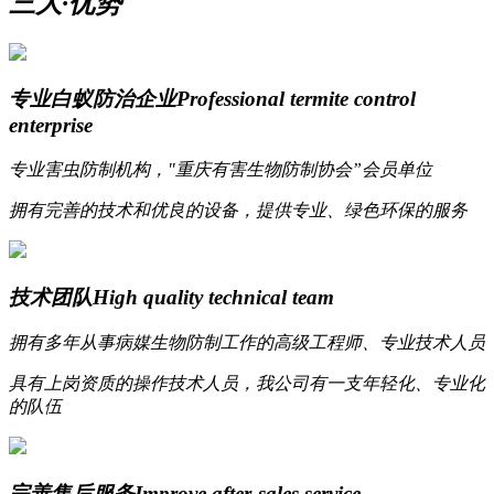
三大·优势
专业白蚁防治企业
Professional termite control
enterprise
专业害虫防制机构，"重庆有害生物防制协会”会员单位
拥有完善的技术和优良的设备，提供专业、绿色环保的服务
技术团队
High quality technical team
拥有多年从事病媒生物防制工作的高级工程师、专业技术人员
具有上岗资质的操作技术人员，我公司有一支年轻化、专业化
的队伍
完善售后服务
Improve after-sales service