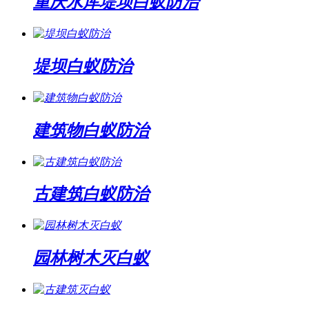
重庆水库堤坝白蚁防治
堤坝白蚁防治
建筑物白蚁防治
古建筑白蚁防治
园林树木灭白蚁