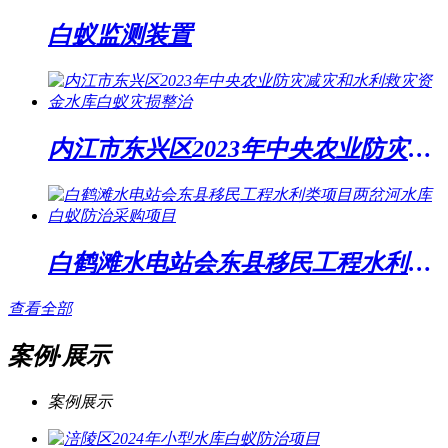
白蚁监测装置
内江市东兴区2023年中央农业防灾减灾和水利救灾资金水库白蚁灾损整治
白鹤滩水电站会东县移民工程水利类项目两岔河水库白蚁防治采购项目
查看全部
案例·展示
案例展示