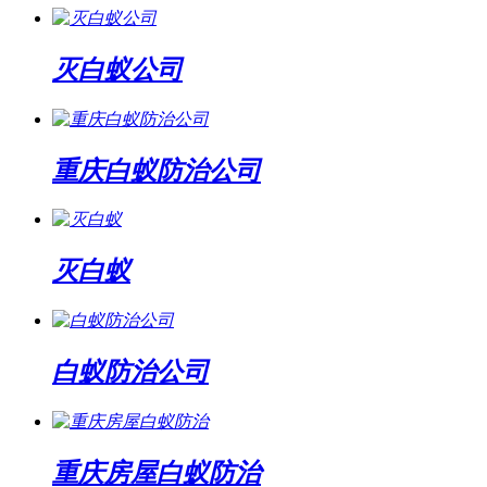
灭白蚁公司
重庆白蚁防治公司
灭白蚁
白蚁防治公司
重庆房屋白蚁防治