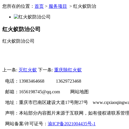
您所在的位置：
首页
>
服务项目
> 红火蚁防治
红火蚁防治公司
红火蚁防治公司
上一条:
灭红火蚁
下一条:
重庆除红火蚁
电话：13983464668 13629723468
邮箱：1656198745@qq.com 网站地图
地址：重庆市巴南区建设大道17号附27号 www.cqxiaoqingwa.
声明：本站部分内容图片来源于互联网，如有侵权请联系管
网站备案/许可证号：
渝ICP备2021004435号-1