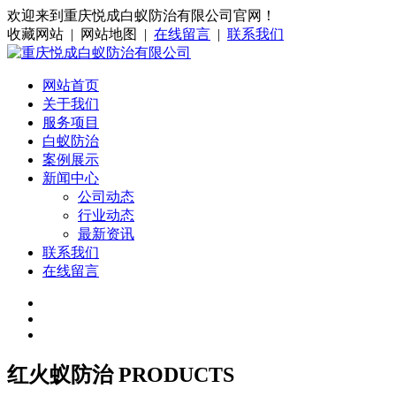
欢迎来到重庆悦成白蚁防治有限公司官网！
收藏网站 | 网站地图 |
在线留言
|
联系我们
网站首页
关于我们
服务项目
白蚁防治
案例展示
新闻中心
公司动态
行业动态
最新资讯
联系我们
在线留言
红火蚁防治
PRODUCTS